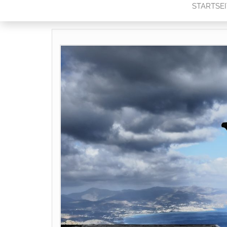
STARTSEI