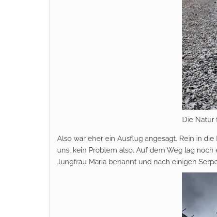
Die Natur 
Also war eher ein Ausflug angesagt. Rein in die 
uns, kein Problem also. Auf dem Weg lag noch ei
Jungfrau Maria benannt und nach einigen Serpe