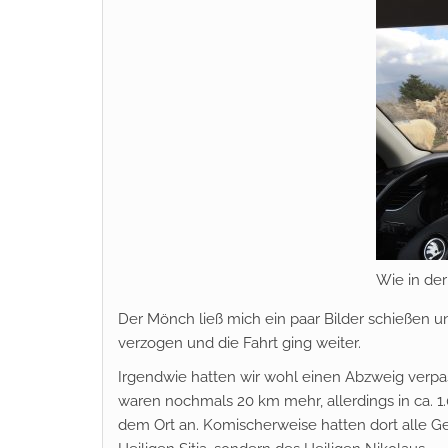
Wie in de
Der Mönch ließ mich ein paar Bilder schießen und
verzogen und die Fahrt ging weiter.
Irgendwie hatten wir wohl einen Abzweig verpass
waren nochmals 20 km mehr, allerdings in ca. 
dem Ort an. Komischerweise hatten dort alle Ges