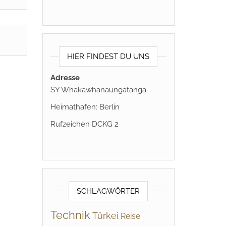
HIER FINDEST DU UNS
Adresse
SY Whakawhanaungatanga
Heimathafen: Berlin
Rufzeichen DCKG 2
SCHLAGWÖRTER
Technik
Türkei
Reise