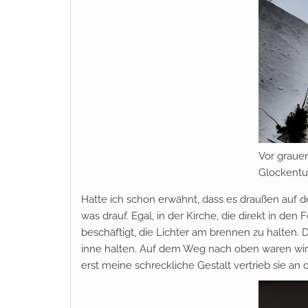
Vor graue
Glockent
Hatte ich schon erwähnt, dass es draußen auf
was drauf. Egal, in der Kirche, die direkt in den
beschäftigt, die Lichter am brennen zu halten
inne halten. Auf dem Weg nach oben waren wir i
erst meine schreckliche Gestalt vertrieb sie an