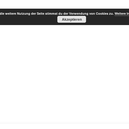
die weitere Nutzung der Seite stimmst du der Verwendung von Cookies zu.
Weitere I
Akzeptieren
SAIL-LA-VIE