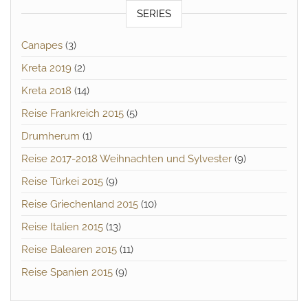
SERIES
Canapes
(3)
Kreta 2019
(2)
Kreta 2018
(14)
Reise Frankreich 2015
(5)
Drumherum
(1)
Reise 2017-2018 Weihnachten und Sylvester
(9)
Reise Türkei 2015
(9)
Reise Griechenland 2015
(10)
Reise Italien 2015
(13)
Reise Balearen 2015
(11)
Reise Spanien 2015
(9)