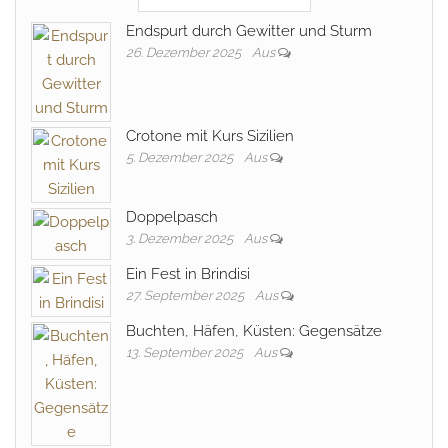
Endspurt durch Gewitter und Sturm
26. Dezember 2025
Aus
Crotone mit Kurs Sizilien
5. Dezember 2025
Aus
Doppelpasch
3. Dezember 2025
Aus
Ein Fest in Brindisi
27. September 2025
Aus
Buchten, Häfen, Küsten: Gegensätze
13. September 2025
Aus