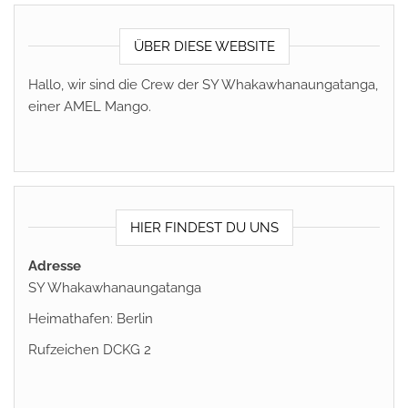
ÜBER DIESE WEBSITE
Hallo, wir sind die Crew der SY Whakawhanaungatanga,
einer AMEL Mango.
HIER FINDEST DU UNS
Adresse
SY Whakawhanaungatanga
Heimathafen: Berlin
Rufzeichen DCKG 2