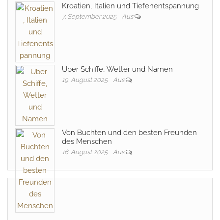
Kroatien, Italien und Tiefenentspannung
7. September 2025
Aus
Über Schiffe, Wetter und Namen
19. August 2025
Aus
Von Buchten und den besten Freunden
des Menschen
16. August 2025
Aus