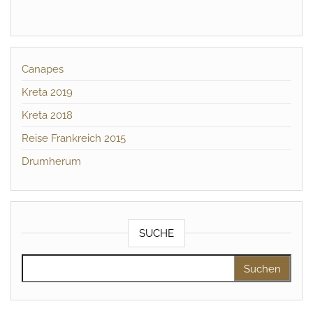
Canapes
Kreta 2019
Kreta 2018
Reise Frankreich 2015
Drumherum
SUCHE
Suchen nach: