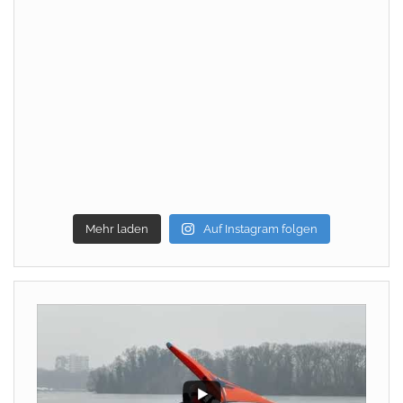
Mehr laden
Auf Instagram folgen