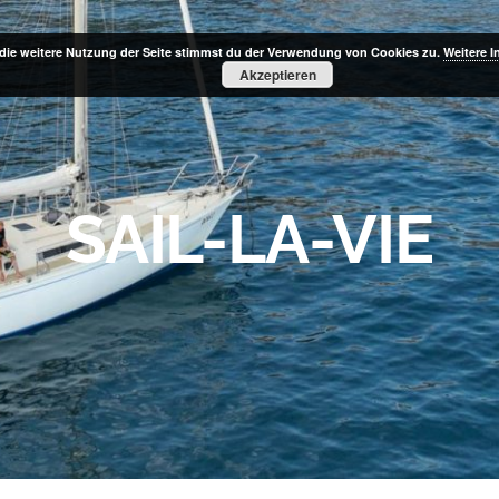
die weitere Nutzung der Seite stimmst du der Verwendung von Cookies zu.
Weitere I
Akzeptieren
SAIL-LA-VIE