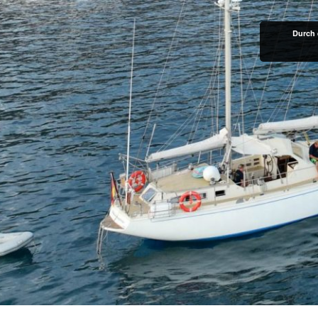
Durch 