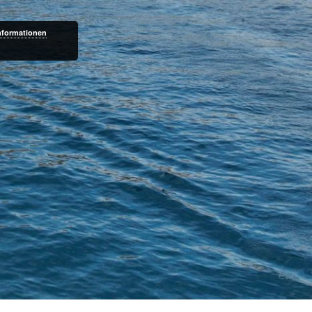
nformationen