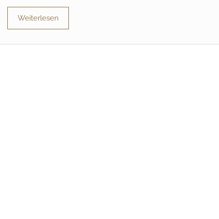
Weiterlesen