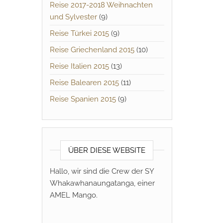
Reise 2017-2018 Weihnachten
und Sylvester
(9)
Reise Türkei 2015
(9)
Reise Griechenland 2015
(10)
Reise Italien 2015
(13)
Reise Balearen 2015
(11)
Reise Spanien 2015
(9)
ÜBER DIESE WEBSITE
Hallo, wir sind die Crew der SY
Whakawhanaungatanga, einer
AMEL Mango.