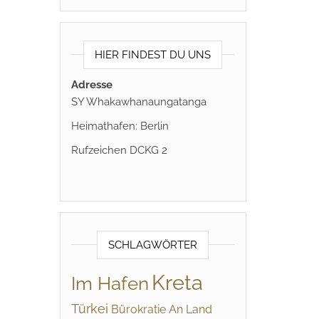
HIER FINDEST DU UNS
Adresse
SY Whakawhanaungatanga
Heimathafen: Berlin
Rufzeichen DCKG 2
SCHLAGWÖRTER
Kreta
Im Hafen
Türkei
Bürokratie
An Land