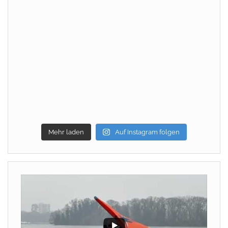
Mehr laden
Auf Instagram folgen