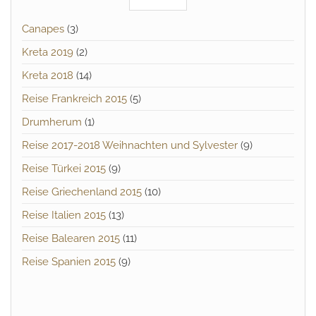
Canapes
(3)
Kreta 2019
(2)
Kreta 2018
(14)
Reise Frankreich 2015
(5)
Drumherum
(1)
Reise 2017-2018 Weihnachten und Sylvester
(9)
Reise Türkei 2015
(9)
Reise Griechenland 2015
(10)
Reise Italien 2015
(13)
Reise Balearen 2015
(11)
Reise Spanien 2015
(9)