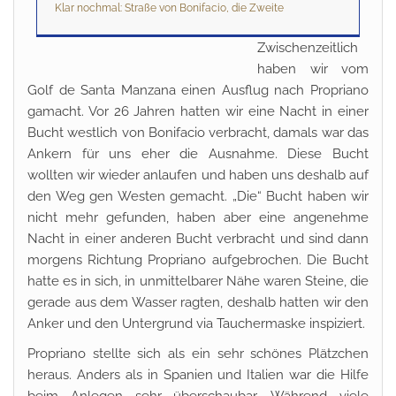
Klar nochmal: Straße von Bonifacio, die Zweite
Zwischenzeitlich
haben wir vom
Golf de Santa Manzana einen Ausflug nach Propriano
gamacht. Vor 26 Jahren hatten wir eine Nacht in einer
Bucht westlich von Bonifacio verbracht, damals war das
Ankern für uns eher die Ausnahme. Diese Bucht
wollten wir wieder anlaufen und haben uns deshalb auf
den Weg gen Westen gemacht. „Die“ Bucht haben wir
nicht mehr gefunden, haben aber eine angenehme
Nacht in einer anderen Bucht verbracht und sind dann
morgens Richtung Propriano aufgebrochen. Die Bucht
hatte es in sich, in unmittelbarer Nähe waren Steine, die
gerade aus dem Wasser ragten, deshalb hatten wir den
Anker und den Untergrund via Tauchermaske inspiziert.
Propriano stellte sich als ein sehr schönes Plätzchen
heraus. Anders als in Spanien und Italien war die Hilfe