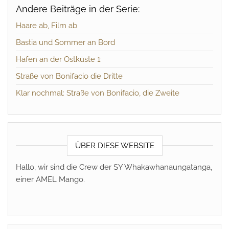
Andere Beiträge in der Serie:
Haare ab, Film ab
Bastia und Sommer an Bord
Häfen an der Ostküste 1:
Straße von Bonifacio die Dritte
Klar nochmal: Straße von Bonifacio, die Zweite
ÜBER DIESE WEBSITE
Hallo, wir sind die Crew der SY Whakawhanaungatanga,
einer AMEL Mango.