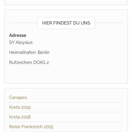
HIER FINDEST DU UNS
Adresse
SY Aloysius
Heimathafen: Berlin
Rufzeichen DCKG 2
Canapes
Kreta 2019
Kreta 2018
Reise Frankreich 2015