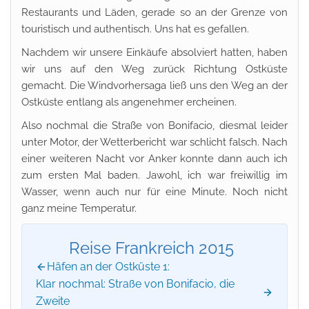
Restaurants und Läden, gerade so an der Grenze von
touristisch und authentisch. Uns hat es gefallen.
Nachdem wir unsere Einkäufe absolviert hatten, haben
wir uns auf den Weg zurück Richtung Ostküste
gemacht. Die Windvorhersaga ließ uns den Weg an der
Ostküste entlang als angenehmer ercheinen.
Also nochmal die Straße von Bonifacio, diesmal leider
unter Motor, der Wetterbericht war schlicht falsch. Nach
einer weiteren Nacht vor Anker konnte dann auch ich
zum ersten Mal baden. Jawohl, ich war freiwillig im
Wasser, wenn auch nur für eine Minute. Noch nicht
ganz meine Temperatur.
Reise Frankreich 2015
Häfen an der Ostküste 1:
Klar nochmal: Straße von Bonifacio, die
Zweite