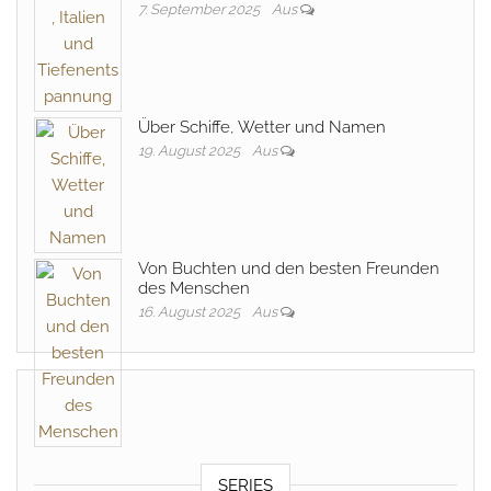
7. September 2025
Aus
Über Schiffe, Wetter und Namen
19. August 2025
Aus
Von Buchten und den besten Freunden
des Menschen
16. August 2025
Aus
SERIES