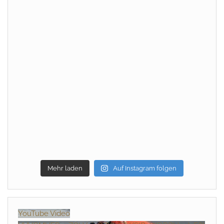
Mehr laden
Auf Instagram folgen
YouTube Video