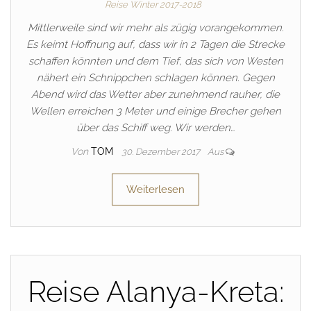
Reise Winter 2017-2018
Mittlerweile sind wir mehr als zügig vorangekommen.
Es keimt Hoffnung auf, dass wir in 2 Tagen die Strecke
schaffen könnten und dem Tief, das sich von Westen
nähert ein Schnippchen schlagen können. Gegen
Abend wird das Wetter aber zunehmend rauher, die
Wellen erreichen 3 Meter und einige Brecher gehen
über das Schiff weg. Wir werden…
Von
TOM
30. Dezember 2017
Aus
Weiterlesen
Reise Alanya-Kreta: