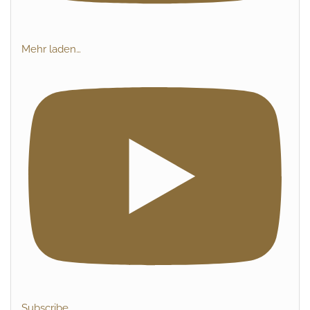
Mehr laden…
Subscribe