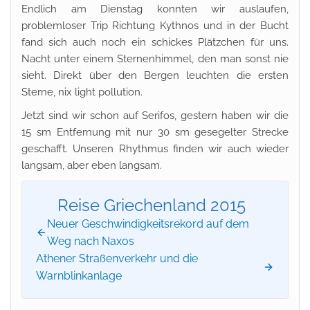
Endlich am Dienstag konnten wir auslaufen,
problemloser Trip Richtung Kythnos und in der Bucht
fand sich auch noch ein schickes Plätzchen für uns.
Nacht unter einem Sternenhimmel, den man sonst nie
sieht. Direkt über den Bergen leuchten die ersten
Sterne, nix light pollution.
Jetzt sind wir schon auf Serifos, gestern haben wir die
15 sm Entfernung mit nur 30 sm gesegelter Strecke
geschafft. Unseren Rhythmus finden wir auch wieder
langsam, aber eben langsam.
Reise Griechenland 2015
Neuer Geschwindigkeitsrekord auf dem
Weg nach Naxos
Athener Straßenverkehr und die
Warnblinkanlage