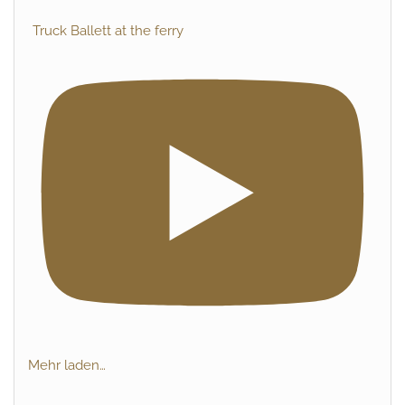
Truck Ballett at the ferry
Mehr laden…