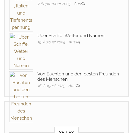
7. September 2025
Aus
Über Schiffe, Wetter und Namen
19. August 2025
Aus
Von Buchten und den besten Freunden
des Menschen
16. August 2025
Aus
SERIES