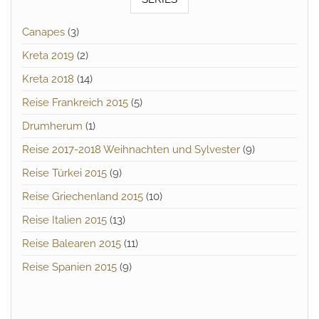
Canapes
(3)
Kreta 2019
(2)
Kreta 2018
(14)
Reise Frankreich 2015
(5)
Drumherum
(1)
Reise 2017-2018 Weihnachten und Sylvester
(9)
Reise Türkei 2015
(9)
Reise Griechenland 2015
(10)
Reise Italien 2015
(13)
Reise Balearen 2015
(11)
Reise Spanien 2015
(9)