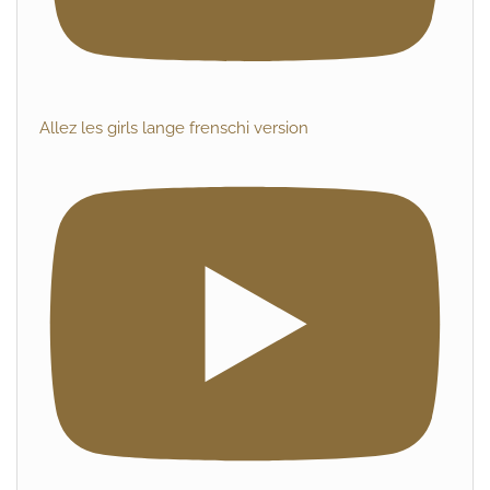
Allez les girls lange frenschi version