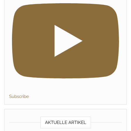
Subscribe
AKTUELLE ARTIKEL