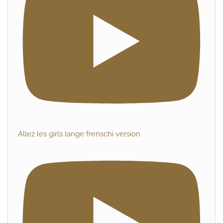
Allez les girls lange frenschi version