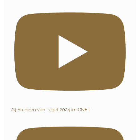
24 Stunden von Tegel 2024 im CNFT