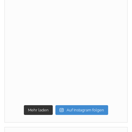
Mehr laden
Auf Instagram folgen