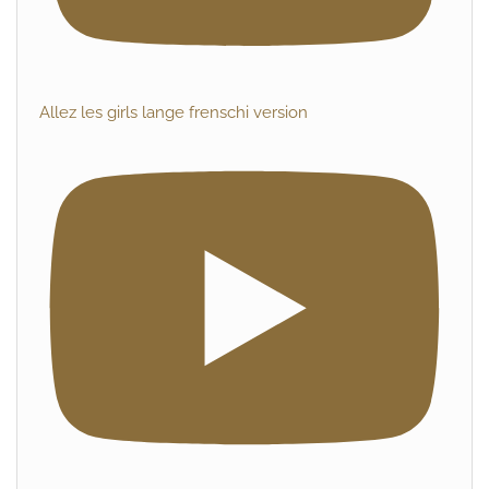
Allez les girls lange frenschi version