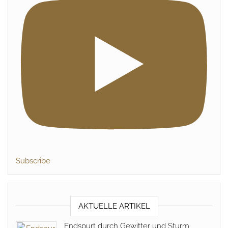
Subscribe
AKTUELLE ARTIKEL
Endspurt durch Gewitter und Sturm