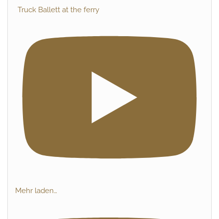
Truck Ballett at the ferry
Mehr laden…