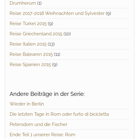
Drumherum
(1)
Reise 2017-2018 Weihnachten und Sylvester
(9)
Reise Türkei 2015
(9)
Reise Griechenland 2015
(10)
Reise Italien 2015
(13)
Reise Balearen 2015
(11)
Reise Spanien 2015
(9)
Andere Beiträge in der Serie:
Wieder in Berlin
Die letzten Tage in Rom oder furto di bicicletta
Petersdom und die Fischer
Ende Teil 1 unserer Reise: Rom