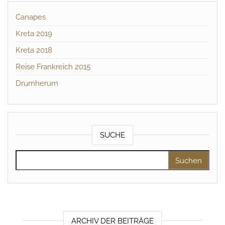
Canapes
Kreta 2019
Kreta 2018
Reise Frankreich 2015
Drumherum
SUCHE
Suchen nach:
ARCHIV DER BEITRÄGE