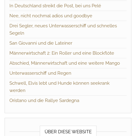
In Deutschland streikt die Post, bei uns Pelé
Nee, nicht nochmal adios und goodbye
Drei Segler, neues Unterwasserschiff und schnelles
Segeln
San Giovanni und die Lateiner
Männerwirtschaft 2: Ein Roller und eine Blockflöte
Abschied, Männerwirtschaft und eine weitere Mango
Unterwasserschiff und Regen
Schwell, Elvis lebt und Hunde können seekrank
werden
Oristano und die Rallye Sardegna
ÜBER DIESE WEBSITE