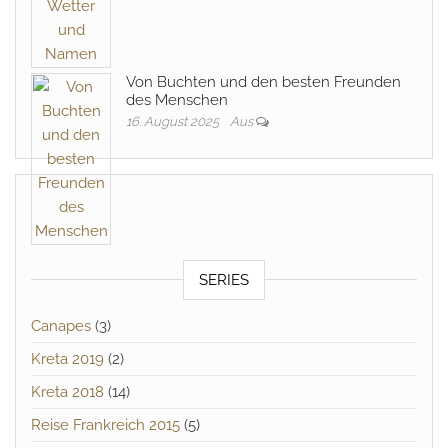
Von Buchten und den besten Freunden
des Menschen
16. August 2025
Aus
SERIES
Canapes
(3)
Kreta 2019
(2)
Kreta 2018
(14)
Reise Frankreich 2015
(5)