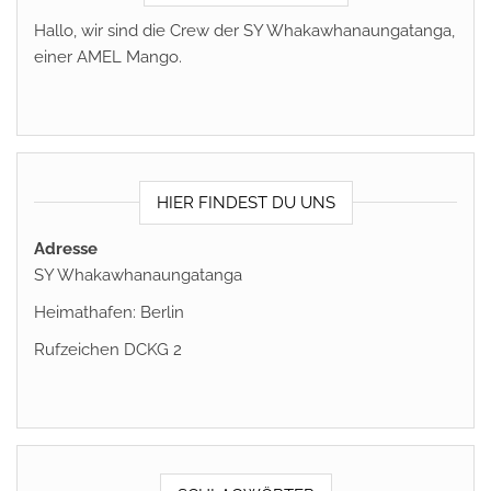
Hallo, wir sind die Crew der SY Whakawhanaungatanga,
einer AMEL Mango.
HIER FINDEST DU UNS
Adresse
SY Whakawhanaungatanga
Heimathafen: Berlin
Rufzeichen DCKG 2