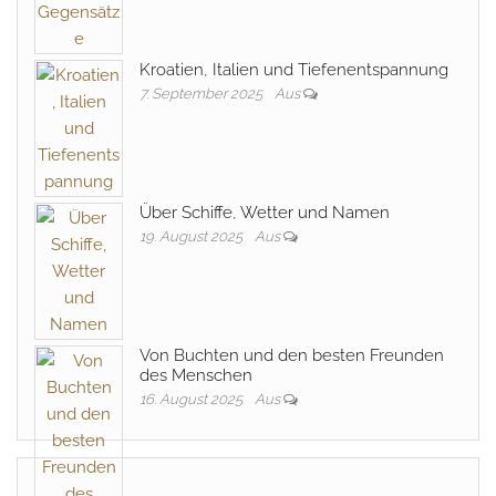
Kroatien, Italien und Tiefenentspannung
7. September 2025
Aus
Über Schiffe, Wetter und Namen
19. August 2025
Aus
Von Buchten und den besten Freunden
des Menschen
16. August 2025
Aus