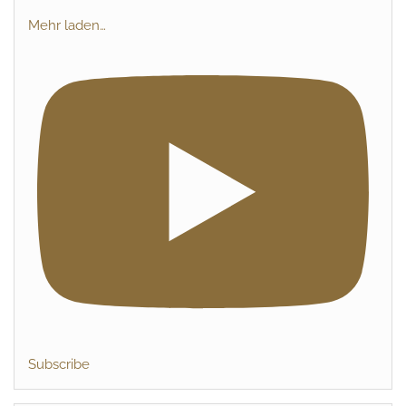
Mehr laden…
Subscribe