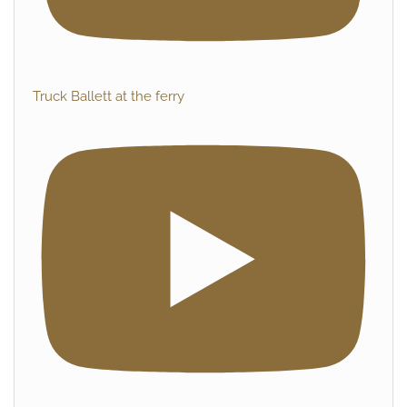
Truck Ballett at the ferry