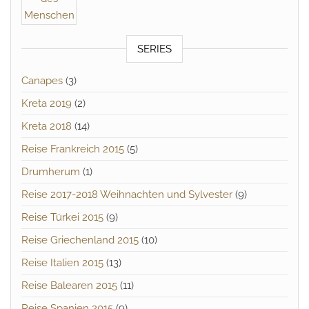
SERIES
Canapes
(3)
Kreta 2019
(2)
Kreta 2018
(14)
Reise Frankreich 2015
(5)
Drumherum
(1)
Reise 2017-2018 Weihnachten und Sylvester
(9)
Reise Türkei 2015
(9)
Reise Griechenland 2015
(10)
Reise Italien 2015
(13)
Reise Balearen 2015
(11)
Reise Spanien 2015
(9)