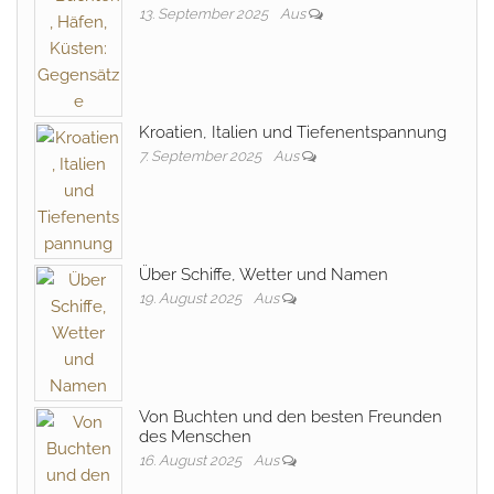
13. September 2025
Aus
Kroatien, Italien und Tiefenentspannung
7. September 2025
Aus
Über Schiffe, Wetter und Namen
19. August 2025
Aus
Von Buchten und den besten Freunden
des Menschen
16. August 2025
Aus