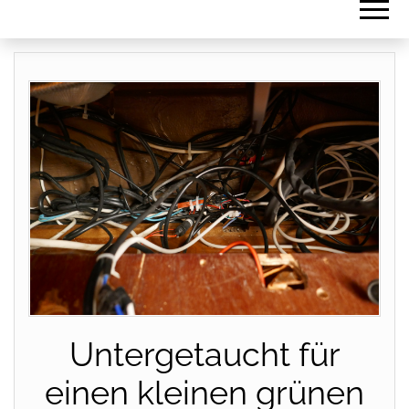
Untergetaucht für
einen kleinen grünen