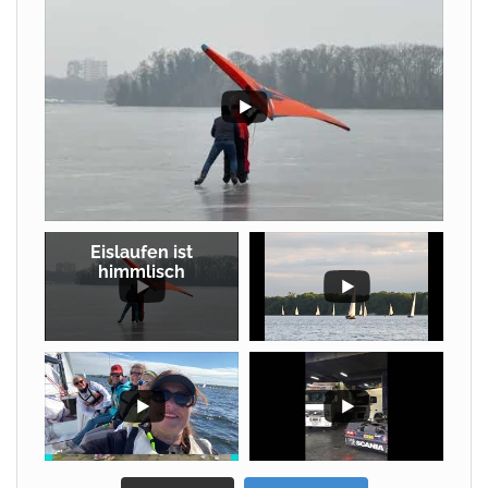
Eislaufen ist
himmlisch