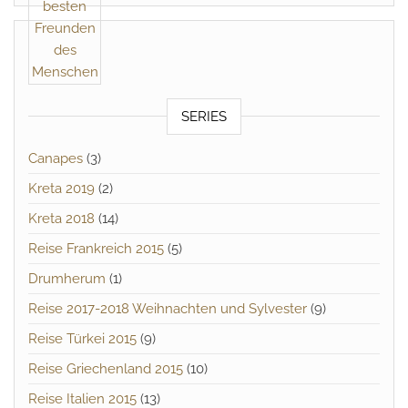
SERIES
Canapes
(3)
Kreta 2019
(2)
Kreta 2018
(14)
Reise Frankreich 2015
(5)
Drumherum
(1)
Reise 2017-2018 Weihnachten und Sylvester
(9)
Reise Türkei 2015
(9)
Reise Griechenland 2015
(10)
Reise Italien 2015
(13)