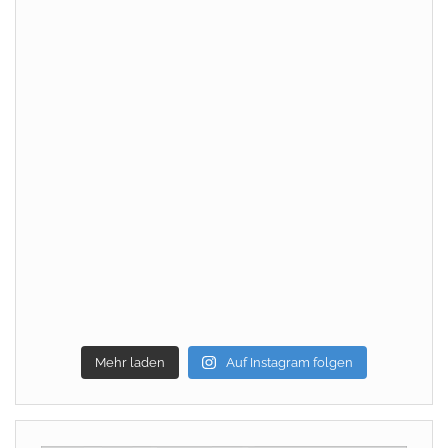
Mehr laden
Auf Instagram folgen