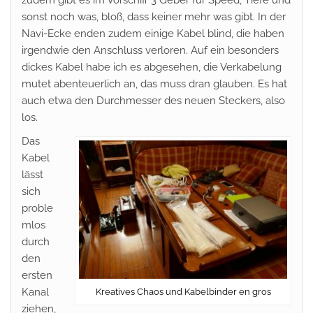
sonst noch was, bloß, dass keiner mehr was gibt. In der
Navi-Ecke enden zudem einige Kabel blind, die haben
irgendwie den Anschluss verloren. Auf ein besonders
dickes Kabel habe ich es abgesehen, die Verkabelung
mutet abenteuerlich an, das muss dran glauben. Es hat
auch etwa den Durchmesser des neuen Steckers, also
los.
Das
Kabel
lässt
sich
proble
mlos
durch
den
ersten
Kanal
Kreatives Chaos und Kabelbinder en gros
ziehen,