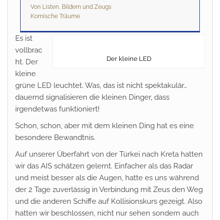
Von Listen, Bildern und Zeugs
Komische Träume
Es ist
vollbrac
Der kleine LED
ht. Der
kleine
grüne LED leuchtet. Was, das ist nicht spektakulär…
dauernd signalisieren die kleinen Dinger, dass
irgendetwas funktioniert!
Schon, schon, aber mit dem kleinen Ding hat es eine
besondere Bewandtnis.
Auf unserer Überfahrt von der Türkei nach Kreta hatten
wir das AIS schätzen gelernt. Einfacher als das Radar
und meist besser als die Augen, hatte es uns während
der 2 Tage zuverlässig in Verbindung mit Zeus den Weg
und die anderen Schiffe auf Kollisionskurs gezeigt. Also
hatten wir beschlossen, nicht nur sehen sondern auch